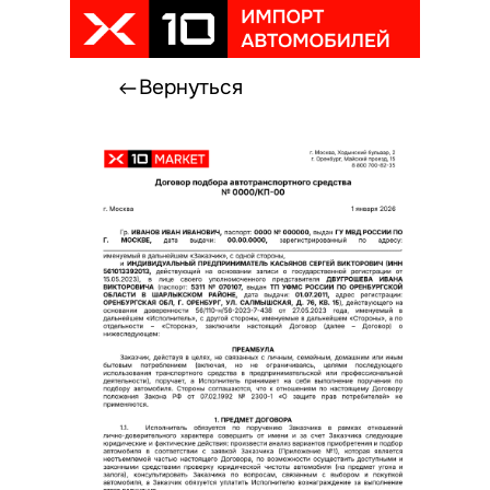
Вернуться