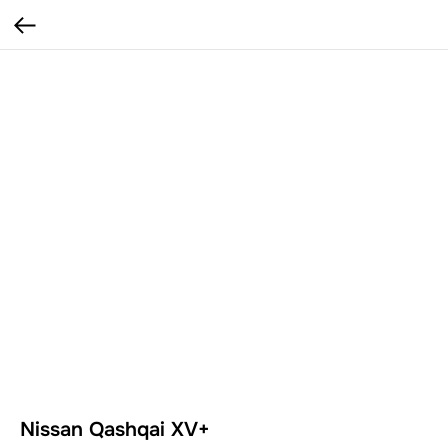
Nissan Qashqai XV+