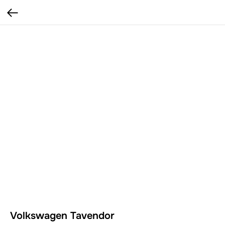
Volkswagen Tavendor